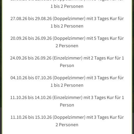
1 bis 2 Personen
27.08.26 bis 29.08.26 (Doppelzimmer) mit 3 Tages Kur für
1 bis 2 Personen
20.09.26 bis 26.09.26 (Doppelzimmer) mit 5 Tages Kur für
2 Personen
24.09.26 bis 26.09.26 (Einzelzimmer) mit 2 Tages Kur für 1
Person
04.10.26 bis 07.10.26 (Doppelzimmer) mit 3 Tages Kur für
1 bis 2 Personen
11.10.26 bis 14.10.26 (Einzelzimmer) mit 3 Tages Kur für 1
Person
11.10.26 bis 15.10.26 (Doppelzimmer) mit 3 Tages Kur für
2 Personen
Herzlich Willkommen