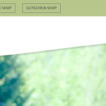
E SHOP
GUTSCHEIN SHOP