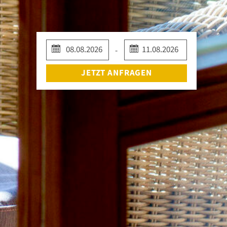
JETZT ANFRAGEN