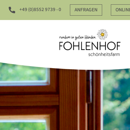
+49 (0)8552 9739 - 0
ANFRAGEN
ONLIN