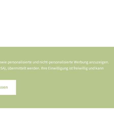
wie personalisierte und nicht-personalisierte Werbung anzuzeigen.
ch willkommen
), übermittelt werden. Ihre Einwilligung ist freiwillig und kann
ssen